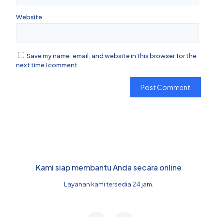
Website
Save my name, email, and website in this browser for the
next time I comment.
Kami siap membantu Anda secara online
Layanan kami tersedia 24 jam.