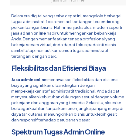
Dalam era digital yang serba cepat ini, mengelola berbagai
tugas administratif bisa menjadi tantangan tersendiri bagi
perkembangan bisnis. Hal ini menjadi solusi modern seperti
jasa admin online
hadir untuk meringankan beban kerja
Anda. Dengan memanfaatkan tenaga profesional yang
bekerja secara virtual, Anda dapat fokus pada inti bisnis
sambil tetap memastikan semua tugas administratif
tertangani dengan baik.
Fleksibilitas dan Efisiensi Biaya
Jasa admin online
menawarkan fleksibilitas dan efisiensi
biaya yang signifikan dibandingkan dengan
mempekerjakan staf administratif tradisional. Anda dapat
menyesuaikan kebutuhan dukungan sesuai dengan volume
pekerjaan dan anggaran yang tersedia. Selain itu, akses ke
berbagai keahlian tanpa komitmen jangka panjang menjadi
daya tarik utama, memungkinkan bisnis untuk lebih gesit
dan responsif terhadap perubahan pasar.
Spektrum Tugas Admin Online