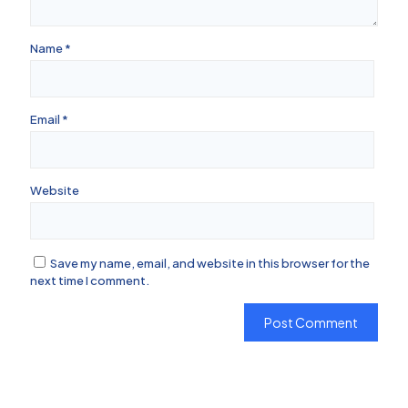
Name
*
Email
*
Website
Save my name, email, and website in this browser for the
next time I comment.