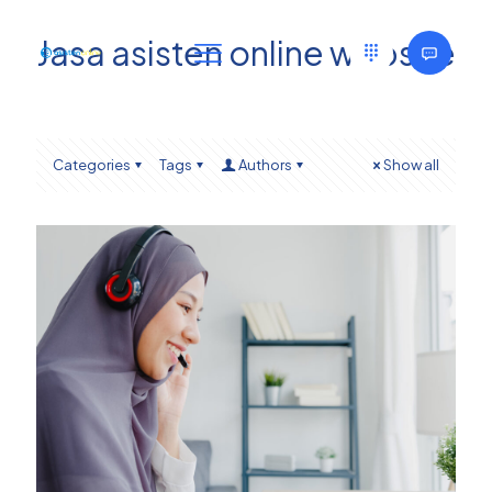
Jasa asisten online website
Categories
Tags
Authors
Show all