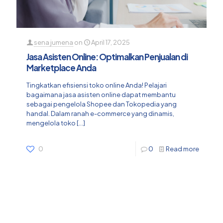
sena jumena
on
April 17, 2025
Jasa Asisten Online: Optimalkan Penjualan di
Marketplace Anda
Tingkatkan efisiensi toko online Anda! Pelajari
bagaimana jasa asisten online dapat membantu
sebagai pengelola Shopee dan Tokopedia yang
handal. Dalam ranah e-commerce yang dinamis,
mengelola toko
[…]
0
0
Read more