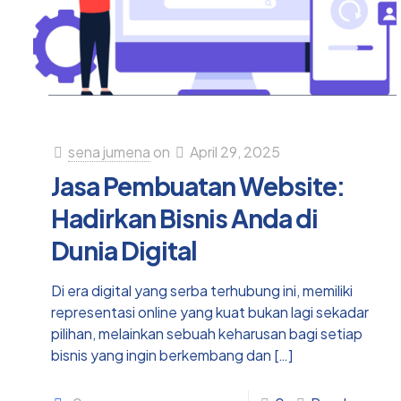
sena jumena
on
April 29, 2025
Jasa Pembuatan Website:
Hadirkan Bisnis Anda di
Dunia Digital
Di era digital yang serba terhubung ini, memiliki
representasi online yang kuat bukan lagi sekadar
pilihan, melainkan sebuah keharusan bagi setiap
bisnis yang ingin berkembang dan
[…]